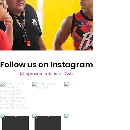
Follow us on Instagram
@improvementcamp
#wix