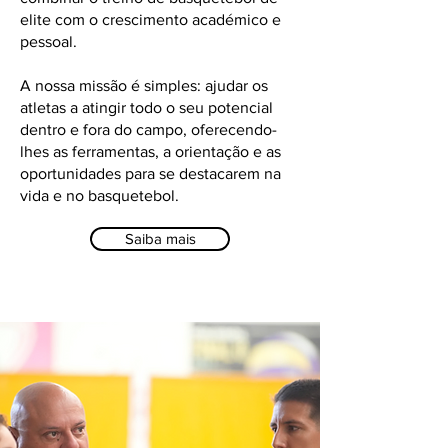
elite com o crescimento académico e
pessoal.
A nossa missão é simples: ajudar os
atletas a atingir todo o seu potencial
dentro e fora do campo, oferecendo-
lhes as ferramentas, a orientação e as
oportunidades para se destacarem na
vida e no basquetebol.
Saiba mais