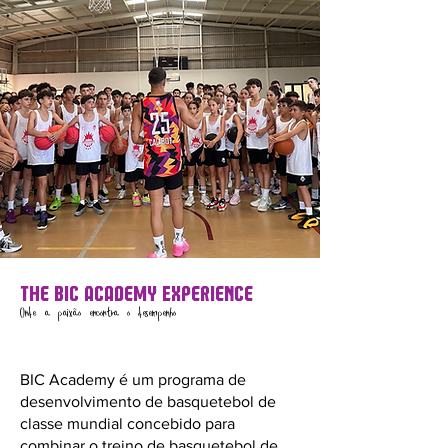
The BIC Academy Experience
Onde a paixão encontra o desempenho
BIC Academy é um programa de
desenvolvimento de basquetebol de
classe mundial concebido para
combinar o treino de basquetebol de