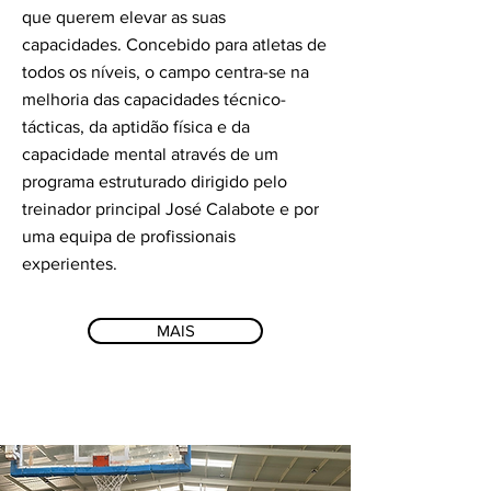
que querem elevar as suas
capacidades. Concebido para atletas de
todos os níveis, o campo centra-se na
melhoria das capacidades técnico-
tácticas, da aptidão física e da
capacidade mental através de um
programa estruturado dirigido pelo
treinador principal José Calabote e por
uma equipa de profissionais
experientes.
MAIS