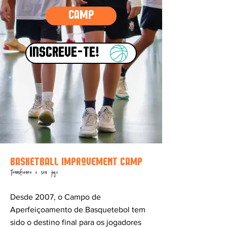
Camp
INSCREVE-TE!
basketball improvement camp
Transforme o seu jogo
Desde 2007, o Campo de
Aperfeiçoamento de Basquetebol tem
sido o destino final para os jogadores